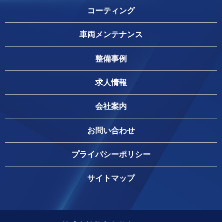
コーティング
車両メンテナンス
整備事例
求人情報
会社案内
お問い合わせ
プライバシーポリシー
サイトマップ