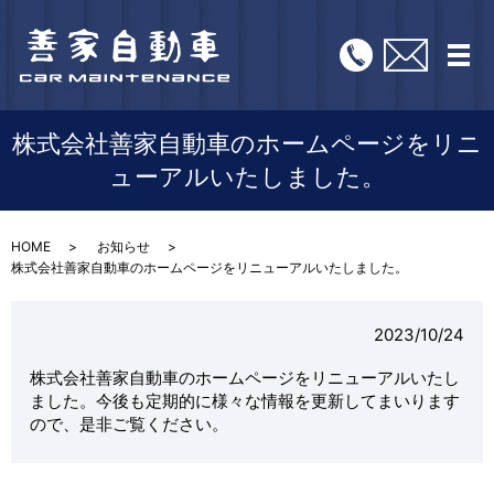
メ
株式会社善家自動車のホームページをリニ
ューアルいたしました。
HOME
お知らせ
株式会社善家自動車のホームページをリニューアルいたしました。
2023/10/24
株式会社善家自動車のホームページをリニューアルいたし
ました。今後も定期的に様々な情報を更新してまいります
ので、是非ご覧ください。