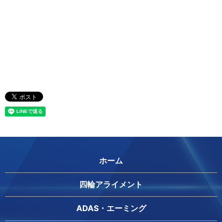
ホーム
四輪アライメント
ADAS・エーミング